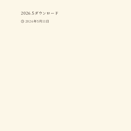
2026.5ダウンロード
2026年5月11日