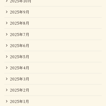
2025年10月
2025年9月
2025年8月
2025年7月
2025年6月
2025年5月
2025年4月
2025年3月
2025年2月
2025年1月