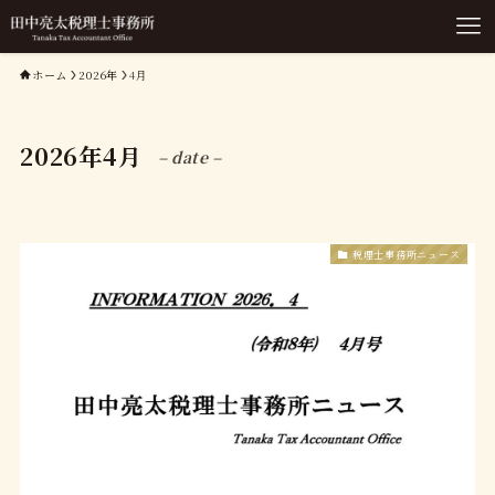
ホーム
2026年
4月
2026年4月
– date –
税理士事務所ニュース