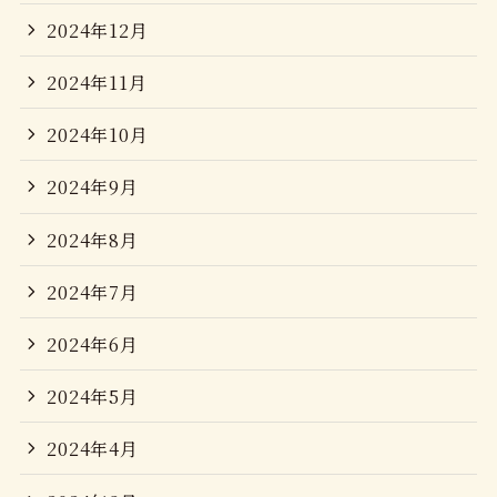
2024年12月
2024年11月
2024年10月
2024年9月
2024年8月
2024年7月
2024年6月
2024年5月
2024年4月