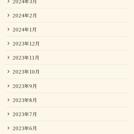
2024年3月
2024年2月
2024年1月
2023年12月
2023年11月
2023年10月
2023年9月
2023年8月
2023年7月
2023年6月