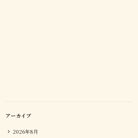
アーカイブ
2026年8月