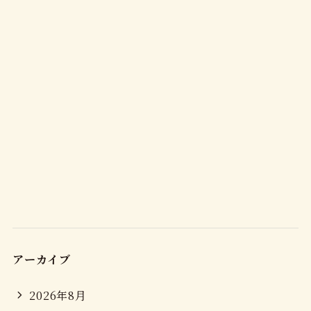
アーカイブ
2026年8月