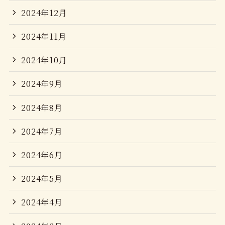
2024年12月
2024年11月
2024年10月
2024年9月
2024年8月
2024年7月
2024年6月
2024年5月
2024年4月