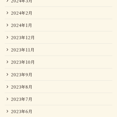
2024年3月
2024年2月
2024年1月
2023年12月
2023年11月
2023年10月
2023年9月
2023年8月
2023年7月
2023年6月