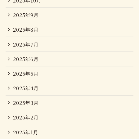
2025年10月
2025年9月
2025年8月
2025年7月
2025年6月
2025年5月
2025年4月
2025年3月
2025年2月
2025年1月