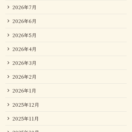
2026年7月
2026年6月
2026年5月
2026年4月
2026年3月
2026年2月
2026年1月
2025年12月
2025年11月