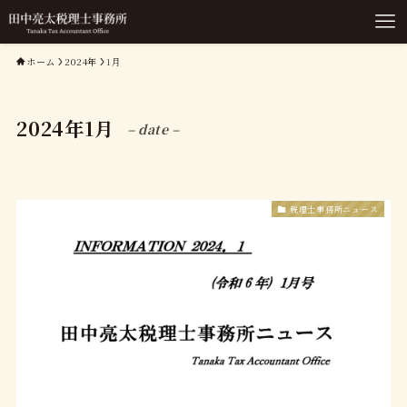
ホーム
2024年
1月
2024年1月
– date –
税理士事務所ニュース