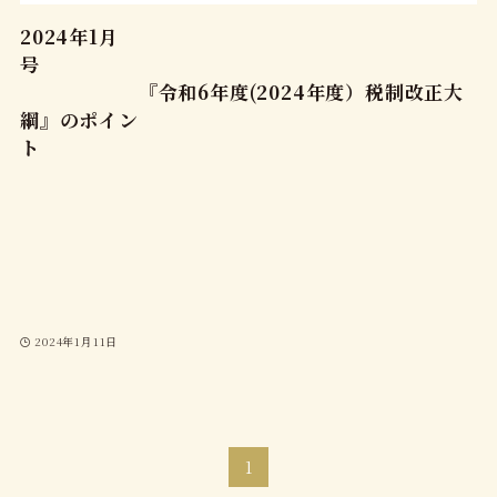
2024年1月
号
『令和6年度(2024年度）税制改正大
綱』のポイン
ト
2024年1月11日
1