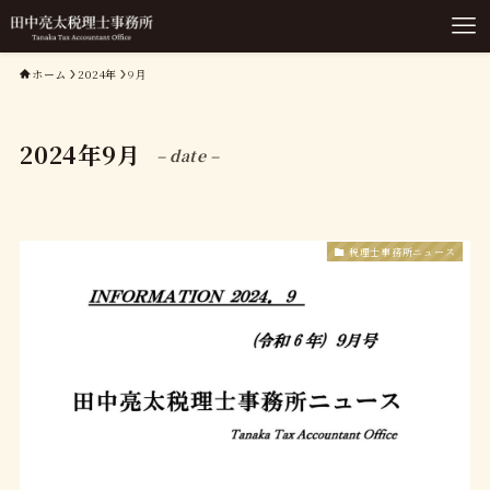
ホーム
2024年
9月
2024年9月
– date –
税理士事務所ニュース