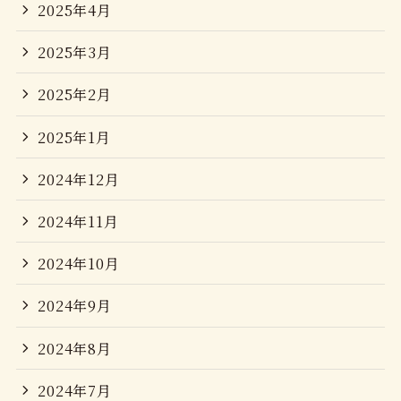
2025年4月
2025年3月
2025年2月
2025年1月
2024年12月
2024年11月
2024年10月
2024年9月
2024年8月
2024年7月