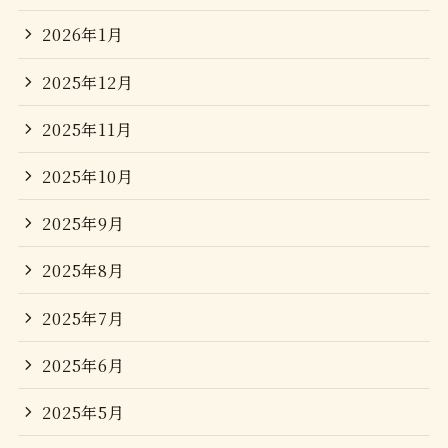
2026年1月
2025年12月
2025年11月
2025年10月
2025年9月
2025年8月
2025年7月
2025年6月
2025年5月