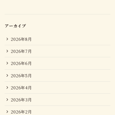
アーカイブ
2026年8月
2026年7月
2026年6月
2026年5月
2026年4月
2026年3月
2026年2月