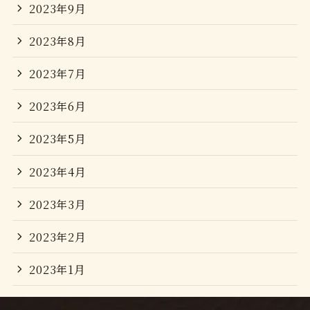
2023年9月
2023年8月
2023年7月
2023年6月
2023年5月
2023年4月
2023年3月
2023年2月
2023年1月