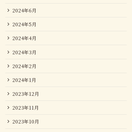
2024年6月
2024年5月
2024年4月
2024年3月
2024年2月
2024年1月
2023年12月
2023年11月
2023年10月