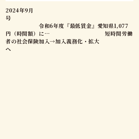
2024年9月
号
令和6年度『最低賃金』愛知県1,077
円（時間額）に… 短時間労働
者の社会保険加入→加入義務化・拡大
へ