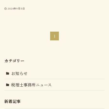
2024年9月5日
1
カテゴリー
お知らせ
税理士事務所ニュース
新着記事