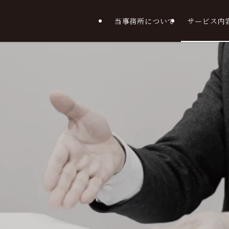
当事務所について
サービス内