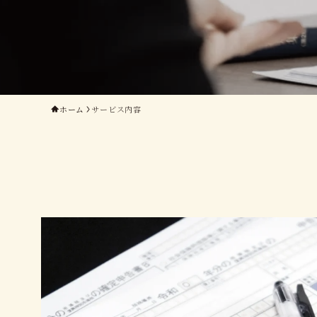
ホーム
サービス内容