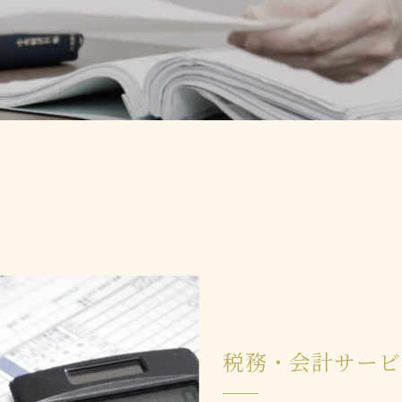
税務・会計サービ