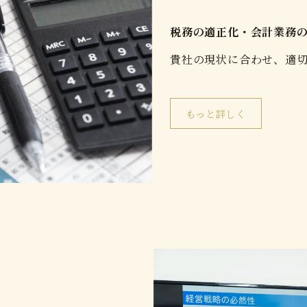
税務の適正化・会計業務
貴社の現状に合わせ、適
もっと詳しく