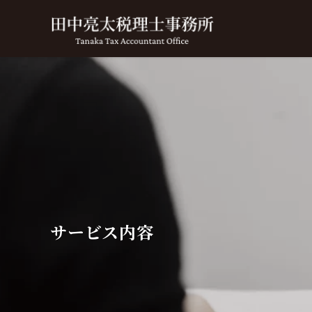
サービス内容