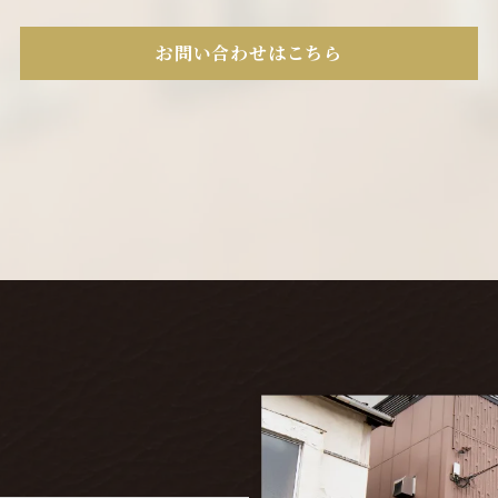
お問い合わせはこちら