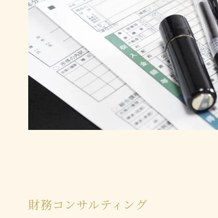
財務コンサルティング