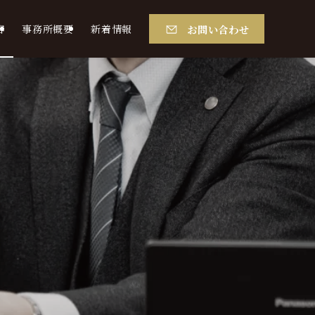
お問い合わせ
容
事務所概要
新着情報