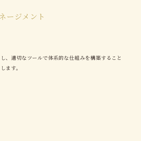
ネージメント
析し、適切なツールで体系的な仕組みを構築すること
指します。