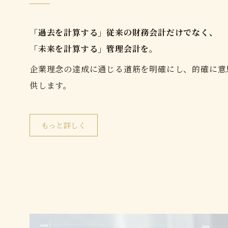
「過去を計算する」従来の財務会計だけでなく、
「未来を計算する」管理会計を。
企業理念の達成に通じる道筋を明確にし、的確に意
供します。
もっと詳しく