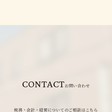
お問い合わせ
税務・会計・経営についてのご相談はこちら