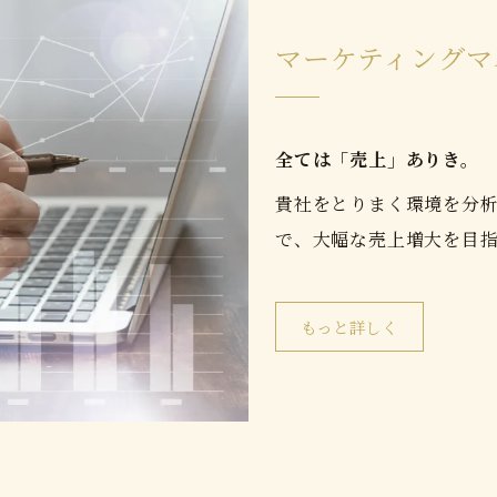
マーケティングマ
全ては「売上」ありき。
貴社をとりまく環境を分
で、大幅な売上増大を目
もっと詳しく