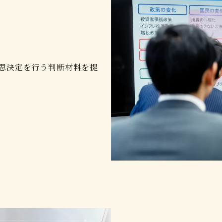
思決定を行う判断材料を提