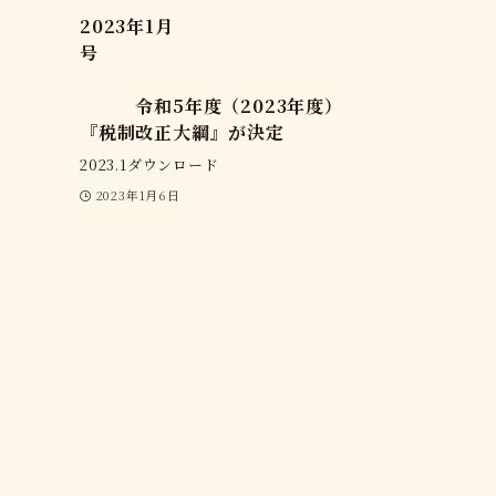
2023年1月
号
令和5年度（2023年度）
『税制改正大綱』が決定
2023.1ダウンロード
2023年1月6日