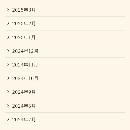
2025年3月
2025年2月
2025年1月
2024年12月
2024年11月
2024年10月
2024年9月
2024年8月
2024年7月