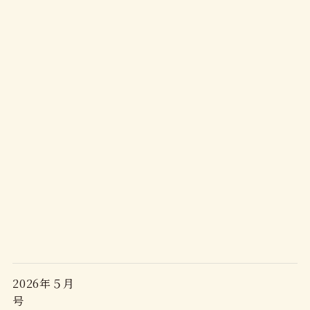
2026年５月
号