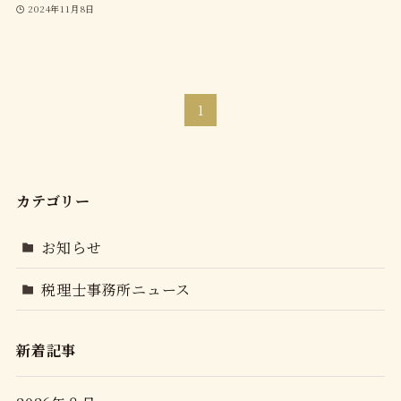
2024年11月8日
1
カテゴリー
お知らせ
税理士事務所ニュース
新着記事