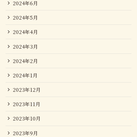
2024年6月
2024年5月
2024年4月
2024年3月
2024年2月
2024年1月
2023年12月
2023年11月
2023年10月
2023年9月