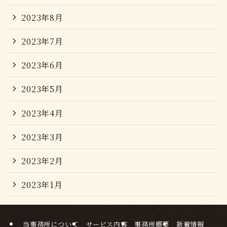
2023年8月
2023年7月
2023年6月
2023年5月
2023年4月
2023年3月
2023年2月
2023年1月
当事務所について
サービス内容
事務所概要
新着情報