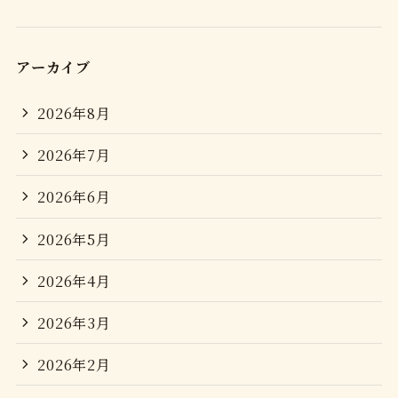
アーカイブ
2026年8月
2026年7月
2026年6月
2026年5月
2026年4月
2026年3月
2026年2月