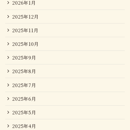
2026年1月
2025年12月
2025年11月
2025年10月
2025年9月
2025年8月
2025年7月
2025年6月
2025年5月
2025年4月