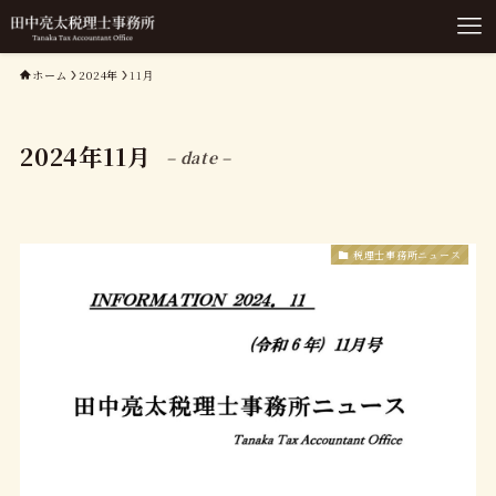
ホーム
2024年
11月
2024年11月
– date –
税理士事務所ニュース