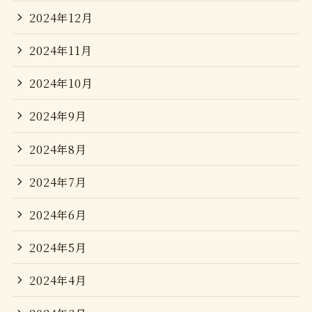
2024年12月
2024年11月
2024年10月
2024年9月
2024年8月
2024年7月
2024年6月
2024年5月
2024年4月