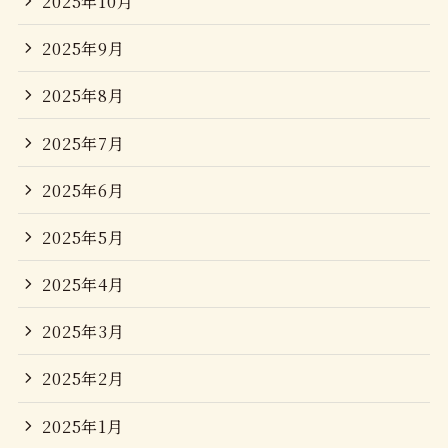
2025年10月
2025年9月
2025年8月
2025年7月
2025年6月
2025年5月
2025年4月
2025年3月
2025年2月
2025年1月