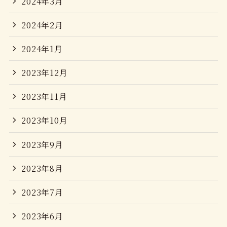
2024年3月
2024年2月
2024年1月
2023年12月
2023年11月
2023年10月
2023年9月
2023年8月
2023年7月
2023年6月