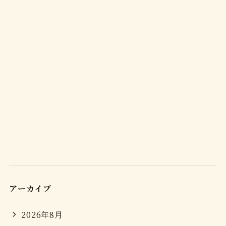
アーカイブ
2026年8月