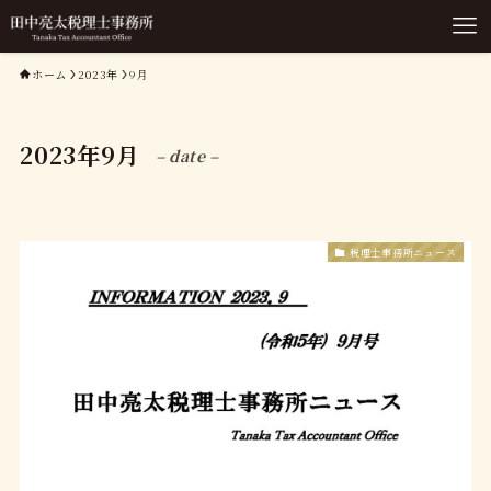
ホーム
2023年
9月
2023年9月
– date –
税理士事務所ニュース