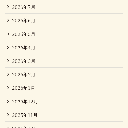
2026年7月
2026年6月
2026年5月
2026年4月
2026年3月
2026年2月
2026年1月
2025年12月
2025年11月