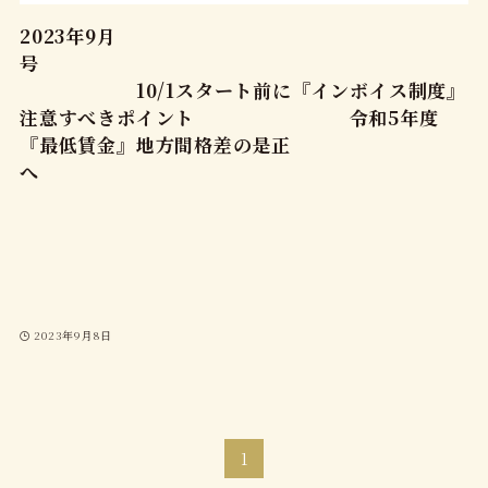
2023年9月
号
10/1スタート前に『インボイス制度』
注意すべきポイント 令和5年度
『最低賃金』地方間格差の是正
へ
2023年9月8日
1