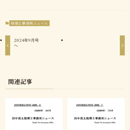
税理士事務所ニュース
2024年9月号 令和6年度『最低賃
点
関連記事