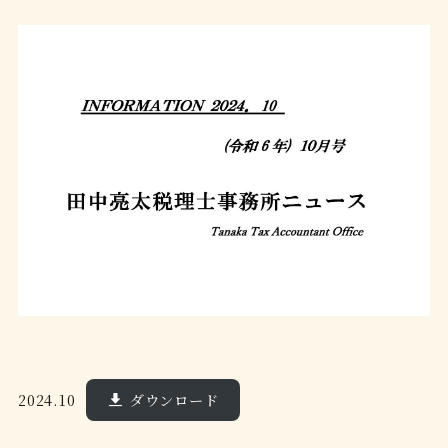
2024.10
ダウンロード