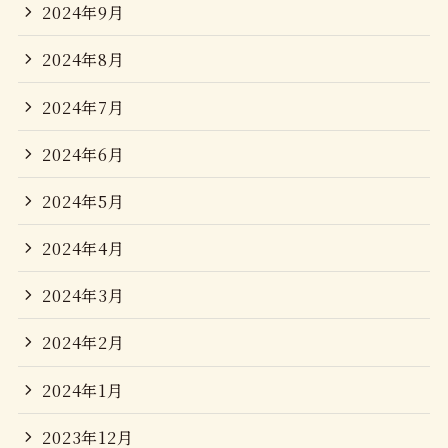
2024年9月
2024年8月
2024年7月
2024年6月
2024年5月
2024年4月
2024年3月
2024年2月
2024年1月
2023年12月