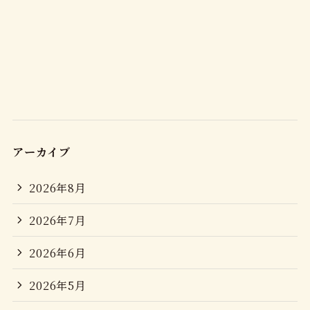
アーカイブ
2026年8月
2026年7月
2026年6月
2026年5月