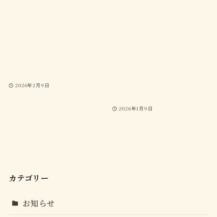
2026年2月9日
2026年1月9日
カテゴリー
お知らせ