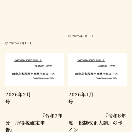
2026年3月10日
2026年4月13日
2026年2月
2026年1月
号
号
『令和7年
『令和8年
分 所得税確定申
度 税制改正大綱』のポ
告』
イン