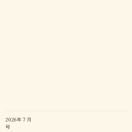
2026年７月
号