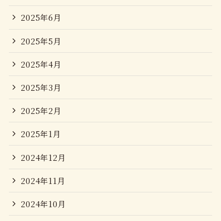
2025年6月
2025年5月
2025年4月
2025年3月
2025年2月
2025年1月
2024年12月
2024年11月
2024年10月