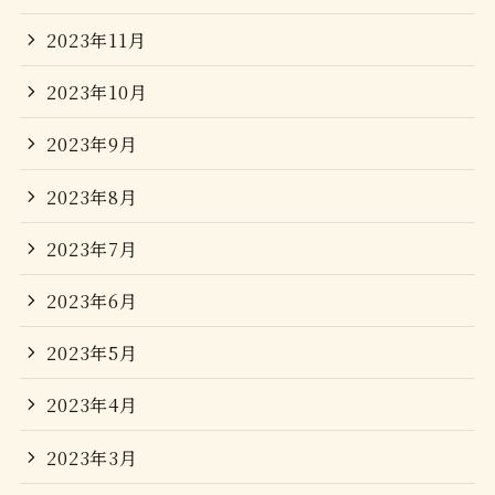
2023年11月
2023年10月
2023年9月
2023年8月
2023年7月
2023年6月
2023年5月
2023年4月
2023年3月