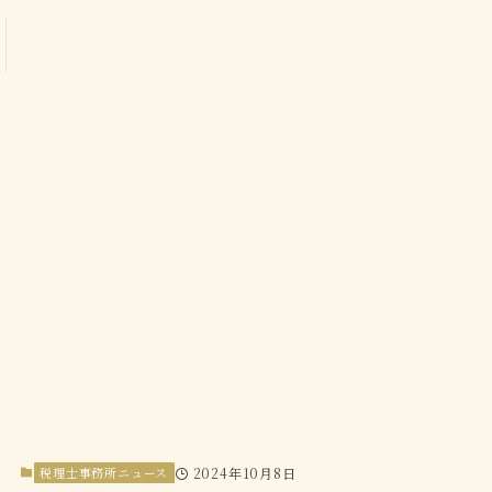
税理士事務所ニュース
2024年10月8日