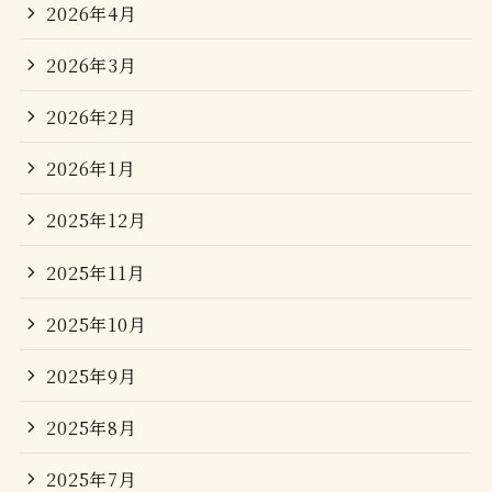
2026年4月
2026年3月
2026年2月
2026年1月
2025年12月
2025年11月
2025年10月
2025年9月
2025年8月
2025年7月