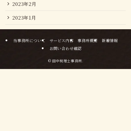
2023年2月
2023年1月
当事務所について
サービス内容
事務所概要
新着情報
お問い合わせ確認
©
田中税理士事務所.