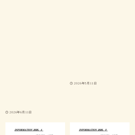
2026年5月11日
2026年6月11日