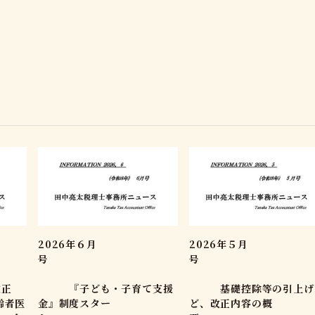
2026年６月
2026年５月
号
号
正
『子ども・子育て支援
基礎控除等の引上げ
齢者医
金』制度スター
ど、改正内容の概