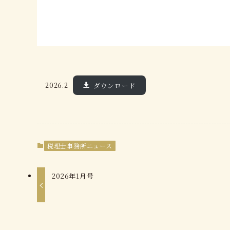
2026.2
ダウンロード
税理士事務所ニュース
2026年1月号