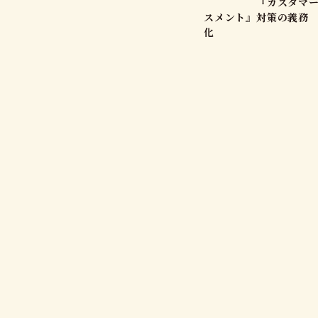
『カスタマー
スメント』対策の義務