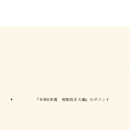
 『令和8年度 税制