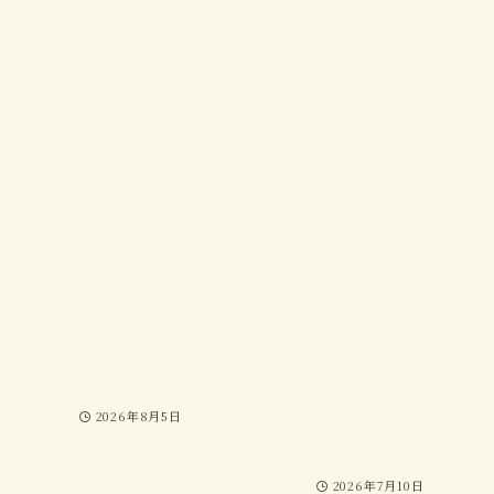
2026年8月5日
2026年7月10日