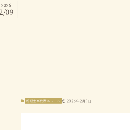
2026
2/09
税理士事務所ニュース
2026年2月9日